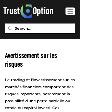
Avertissement sur les
risques
Le trading et l'investissement sur les
marchés financiers comportent des
risques importants, notamment la
possibilité d'une perte partielle ou
totale du capital investi. Ces