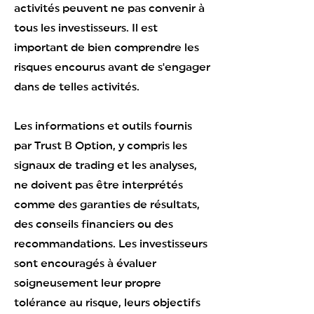
activités peuvent ne pas convenir à
tous les investisseurs. Il est
important de bien comprendre les
risques encourus avant de s'engager
dans de telles activités.
Les informations et outils fournis
par Trust B Option, y compris les
signaux de trading et les analyses,
ne doivent pas être interprétés
comme des garanties de résultats,
des conseils financiers ou des
recommandations. Les investisseurs
sont encouragés à évaluer
soigneusement leur propre
tolérance au risque, leurs objectifs