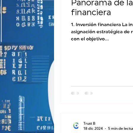
Panorama de la 
financiera
1. Inversión financiera La in
asignación estratégica de 
con el objetivo...
Trust B
18 dic 2024
5 min de lectu