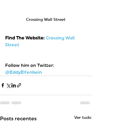
Crossing Wall Street
Find The Website: 
Crossing Wall 
Street
Follow him on Twitter: 
@EddyElfenbein
Ver tudo
Posts recentes